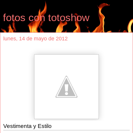
fotos con totoshow
lunes, 14 de mayo de 2012
Vestimenta y Estilo